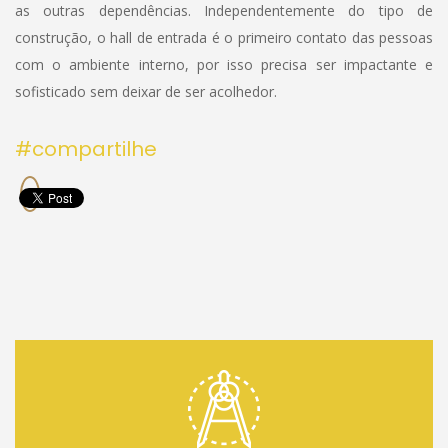
as outras dependências. Independentemente do tipo de
construção, o hall de entrada é o primeiro contato das pessoas
com o ambiente interno, por isso precisa ser impactante e
sofisticado sem deixar de ser acolhedor.
#compartilhe