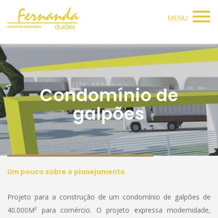
MENU
Condomínio de
galpões
Um pouco sobre o planejamento
Projeto para a construção de um condomínio de galpões de
40.000M² para comércio. O projeto expressa modernidade,