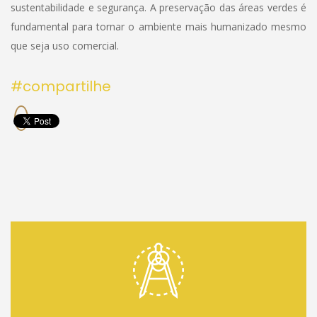
sustentabilidade e segurança. A preservação das áreas verdes é
fundamental para tornar o ambiente mais humanizado mesmo
que seja uso comercial.
#compartilhe