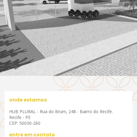
onde estamos
HUB PLURAL - Rua do Brum, 248 - Bairro do Recife.
Recife - PE
CEP: 50030-260
entre em contato