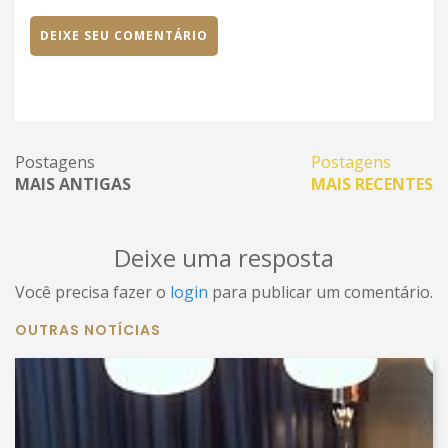
DEIXE SEU COMENTÁRIO
Postagens
Postagens
MAIS ANTIGAS
MAIS RECENTES
Deixe uma resposta
Você precisa fazer o
login
para publicar um comentário.
OUTRAS NOTÍCIAS