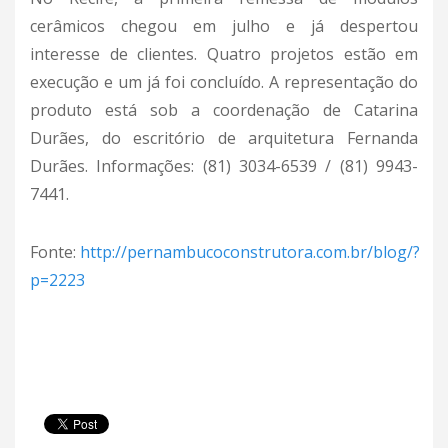
cerâmicos chegou em julho e já despertou
interesse de clientes. Quatro projetos estão em
execução e um já foi concluído. A representação do
produto está sob a coordenação de Catarina
Durães, do escritório de arquitetura Fernanda
Durães. Informações: (81) 3034-6539 / (81) 9943-
7441.
Fonte:
http://pernambucoconstrutora.com.br/blog/?
p=2223