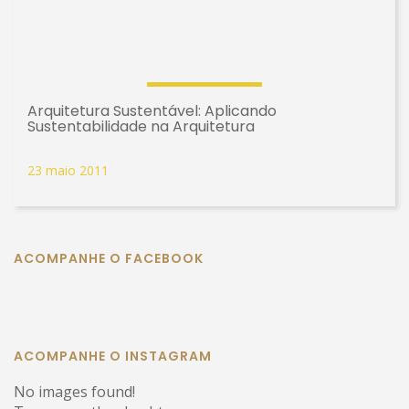
Arquitetura Sustentável: Aplicando
Sustentabilidade na Arquitetura
23 maio 2011
ACOMPANHE O FACEBOOK
ACOMPANHE O INSTAGRAM
No images found!