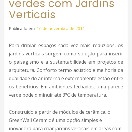
verdes com Jardins
Verticais
Publicado em:
16 de novembro de 2011
Para driblar espaços cada vez mais reduzidos, os
jardins verticais surgem como solução para inserir
o paisagismo e a sustentabilidade em projetos de
arquitetura. Conforto termo acústico e melhoria da
qualidade do ar interna e externamente estão entre
os benefícios. Em ambientes fechados, uma parede
verde pode diminuir até 3°C de temperatura.
Construído a partir de módulos de cerâmica, o
GreenWall Ceramic é uma opção simples e
inovadora para criar jardins verticais em áreas com