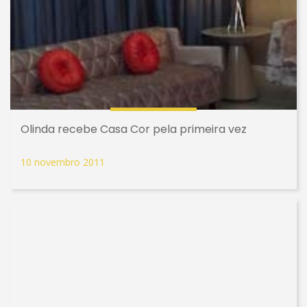
Olinda recebe Casa Cor pela primeira vez
10 novembro 2011