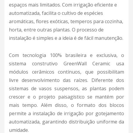
espaços mais limitados. Com irrigação eficiente e
automatizada, facilita o cultivo de espécies
aromáticas, flores exóticas, temperos para cozinha,
horta, entre outras plantas. O processo de
instalação é simples e a ideia é de fácil manutenção.
Com tecnologia 100% brasileira e exclusiva, o
sistema construtivo GreenWall Ceramic usa
módulos cerâmicos contínuos, que possibilitam
livre desenvolvimento das raízes. Diferente dos
sistemas de vasos suspensos, as plantas podem
crescer e o projeto paisagístico se mantém por
mais tempo. Além disso, o formato dos blocos
permite a instalação de irrigação por gotejamento
automatizada, garantindo distribuição uniforme da
umidade.