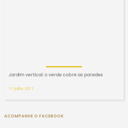
Jardim vertical: o verde cobre as paredes
11 julho 2011
ACOMPANHE O FACEBOOK