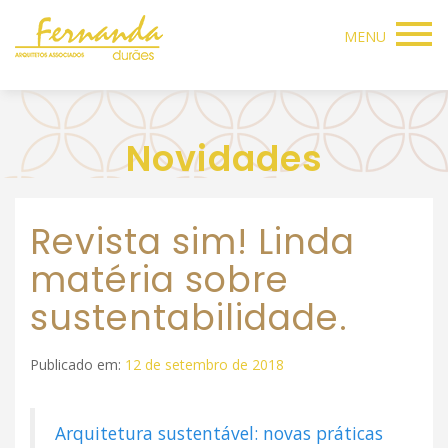
MENU
Novidades
Revista sim! Linda
matéria sobre
sustentabilidade.
Publicado em:
12 de setembro de 2018
Arquitetura sustentável: novas práticas