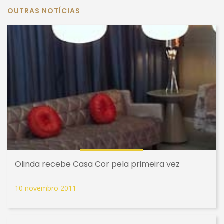
OUTRAS NOTÍCIAS
Olinda recebe Casa Cor pela primeira vez
10 novembro 2011