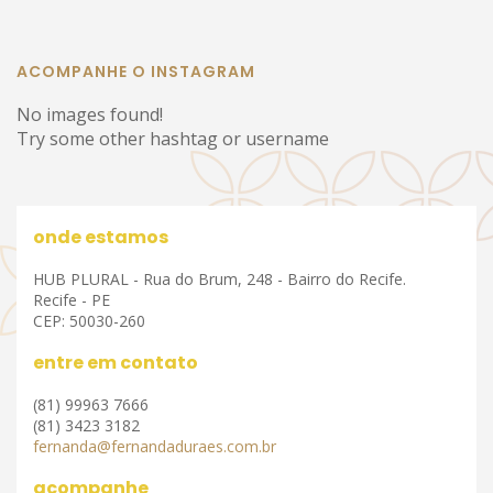
ACOMPANHE O INSTAGRAM
No images found!
Try some other hashtag or username
onde estamos
HUB PLURAL - Rua do Brum, 248 - Bairro do Recife.
Recife - PE
CEP: 50030-260
entre em contato
(81) 99963 7666
(81) 3423 3182
fernanda@fernandaduraes.com.br
acompanhe