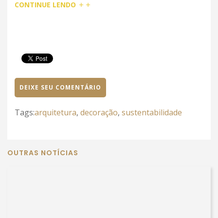
CONTINUE LENDO
DEIXE SEU COMENTÁRIO
Tags:
arquitetura
,
decoração
,
sustentabilidade
OUTRAS NOTÍCIAS