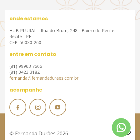
onde estamos
HUB PLURAL - Rua do Brum, 248 - Bairro do Recife.
Recife - PE
CEP: 50030-260
entre em contato
(81) 99963 7666
(81) 3423 3182
fernanda@fernandaduraes.com.br
acompanhe
© Fernanda Durães 2026