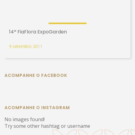
14ª FiaFlora ExpoGarden
9 setembro 2011
ACOMPANHE O FACEBOOK
ACOMPANHE O INSTAGRAM
No images found!
Try some other hashtag or username