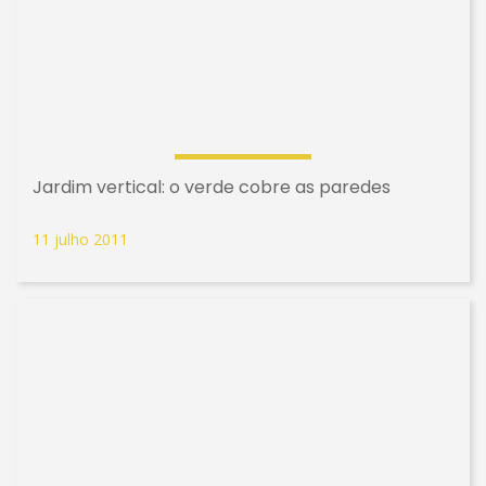
Jardim vertical: o verde cobre as paredes
11 julho 2011