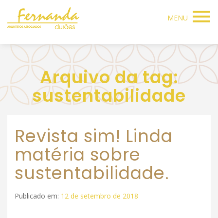
MENU
Arquivo da tag:
sustentabilidade
Revista sim! Linda
matéria sobre
sustentabilidade.
Publicado em:
12 de setembro de 2018